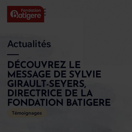
Actualités
DÉCOUVREZ LE
MESSAGE DE SYLVIE
GIRAULT-SEYERS,
DIRECTRICE DE LA
FONDATION BATIGERE
Témoignages