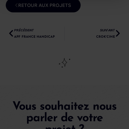
RETOUR AUX PROJETS
PRÉCÉDENT
SUIVANT
APF FRANCE HANDICAP
CROK’CINE
Vous souhaitez nous
parler de votre