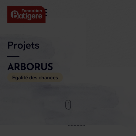
Projets
ARBORUS
Egalité des chances