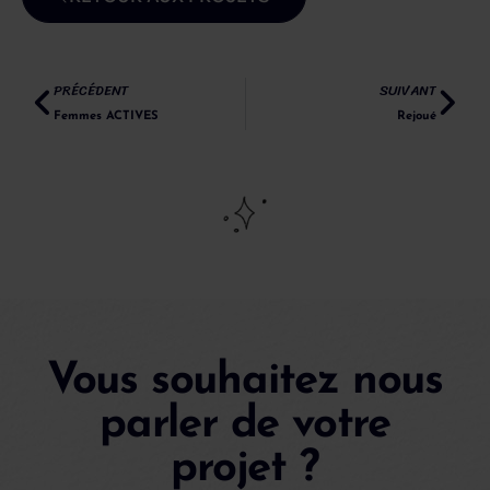
PRÉCÉDENT
SUIVANT
Femmes ACTIVES
Rejoué
Vous souhaitez nous
parler de votre
projet ?