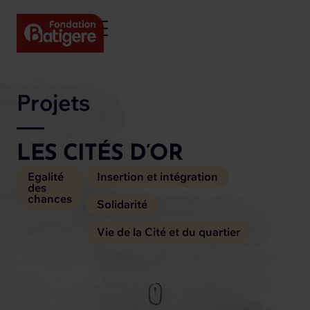
Projets
LES CITÉS D’OR
Egalité
Insertion et intégration
des
chances
Solidarité
Vie de la Cité et du quartier