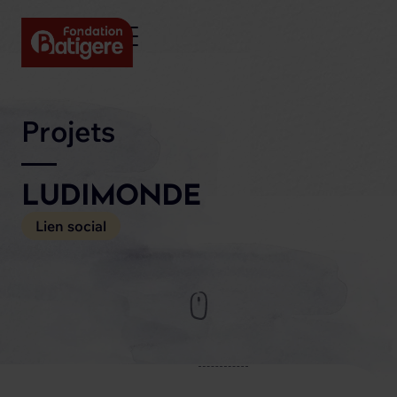
Projets
LUDIMONDE
Lien social