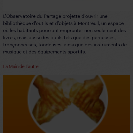
L’Observatoire du Partage projette d’ouvrir une
bibliothèque d’outils et d’objets à Montreuil, un espace
où les habitants pourront emprunter non seulement des
livres, mais aussi des outils tels que des perceuses,
tronçonneuses, tondeuses, ainsi que des instruments de
musique et des équipements sportifs.
La Main de L’autre