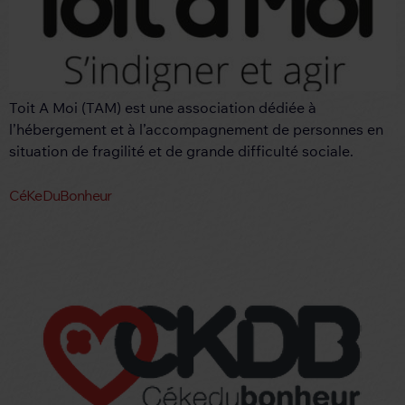
Toit A Moi (TAM) est une association dédiée à
l’hébergement et à l’accompagnement de personnes en
situation de fragilité et de grande difficulté sociale.
CéKeDuBonheur