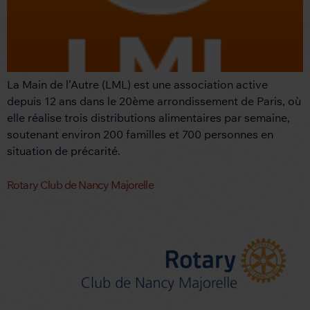
La Main de l’Autre (LML) est une association active
depuis 12 ans dans le 20ème arrondissement de Paris, où
elle réalise trois distributions alimentaires par semaine,
soutenant environ 200 familles et 700 personnes en
situation de précarité.
Rotary Club de Nancy Majorelle