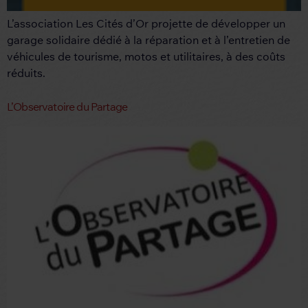
L’association Les Cités d’Or projette de développer un
garage solidaire dédié à la réparation et à l’entretien de
véhicules de tourisme, motos et utilitaires, à des coûts
réduits.
L’Observatoire du Partage