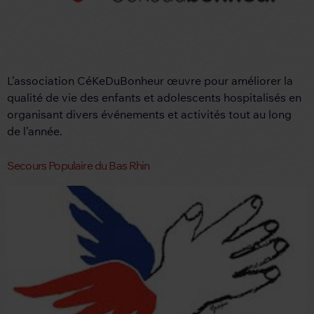
L’association CéKeDuBonheur œuvre pour améliorer la
qualité de vie des enfants et adolescents hospitalisés en
organisant divers événements et activités tout au long
de l’année.
Secours Populaire du Bas Rhin