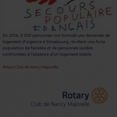
En 2016, 5 200 personnes ont formulé une demande de
logement d’urgence à Strasbourg, révélant une forte
population de familles et de personnes isolées
confrontées à l’absence d’un logement stable.
Rotary Club de Nancy Majorelle